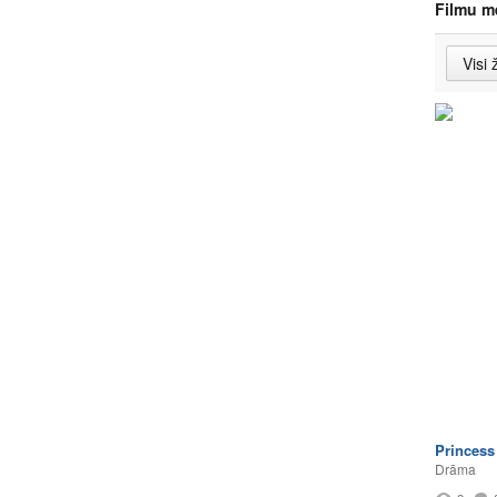
Filmu m
Princess 
Drāma