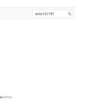
st
(2004)