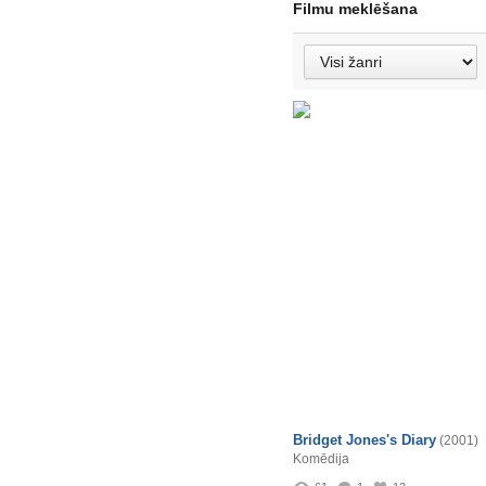
Filmu meklēšana
Bridget Jones's Diary
(2001)
Komēdija