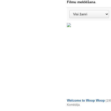
Filmu meklēšana
Welcome to Woop Woop
(19
Komēdija