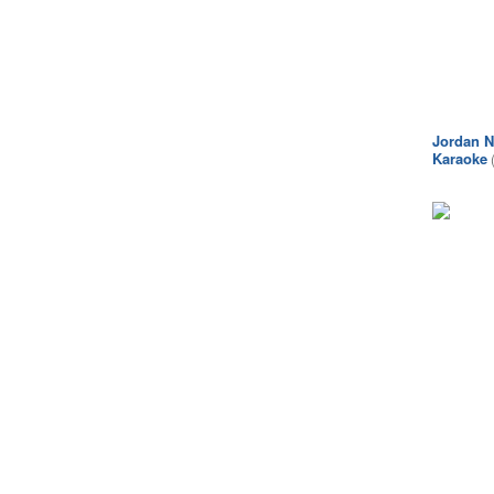
Jordan N
Karaoke