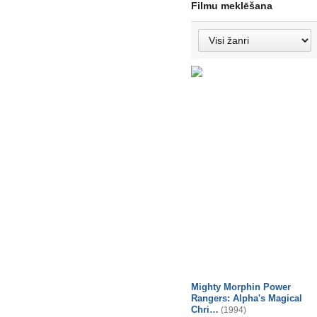
Filmu meklēšana
Mighty Morphin Power
Rangers: Alpha's Magical
Chri…
(1994)