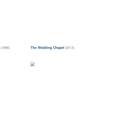
The Wedding Chapel
(1986)
(2013)