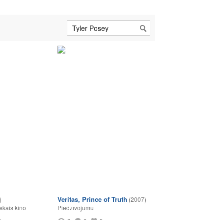
Veritas, Prince of Truth
)
(2007)
skais kino
Piedzīvojumu