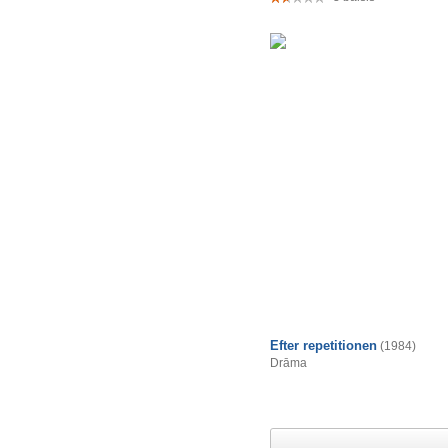
Efter repetitionen
(1984)
Drāma