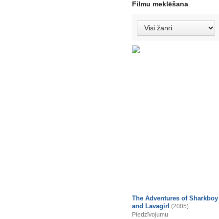
Filmu meklēšana
The Adventures of Sharkboy
and Lavagirl
(2005)
Piedzīvojumu