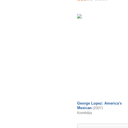
George Lopez: America's
Mexican
(2007)
Komēdija