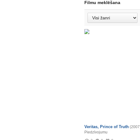
Filmu meklēšana
Veritas, Prince of Truth
(2007
Piedzīvojumu