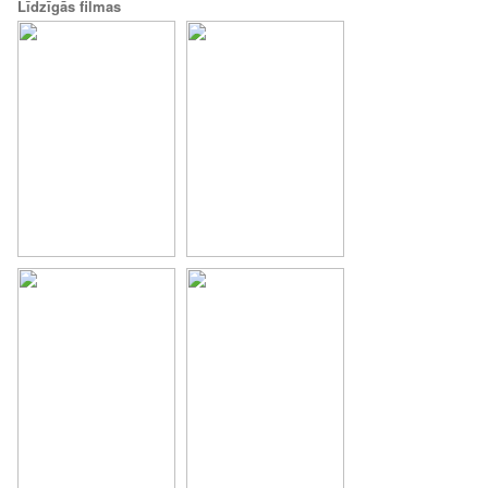
Līdzīgās filmas