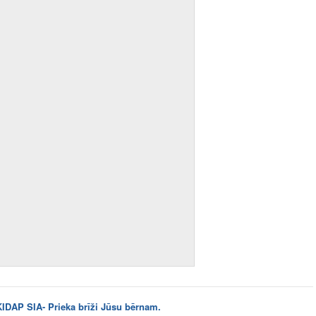
KIDAP SIA- Prieka brīži Jūsu bērnam.