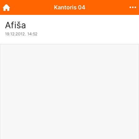
Kantoris 04
Afiša
19.12.2012. 14:52