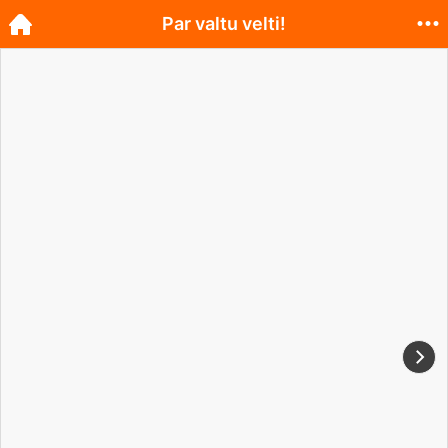
Par valtu velti!