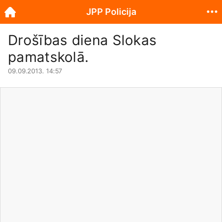
JPP Policija
Drošības diena Slokas
pamatskolā.
09.09.2013. 14:57