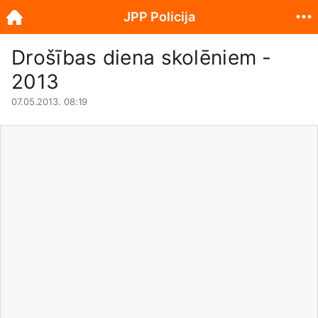
JPP Policija
Drošības diena skolēniem -
2013
07.05.2013. 08:19