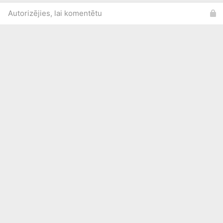
Autorizējies, lai komentētu