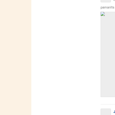
pamanīts 