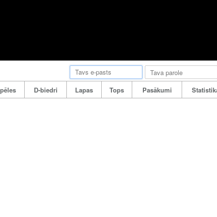
pēles
D-biedri
Lapas
Tops
Pasākumi
Statistik