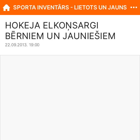
SPORTA INVENTĀRS - LIETOTS UN JAUNS
HOKEJA ELKOŅSARGI
BĒRNIEM UN JAUNIEŠIEM
22.09.2013. 19:00