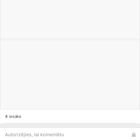
4
iesaka
Autorizējies, lai komentētu