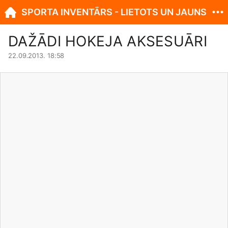
SPORTA INVENTĀRS - LIETOTS UN JAUNS
DAŽĀDI HOKEJA AKSESUĀRI
22.09.2013. 18:58