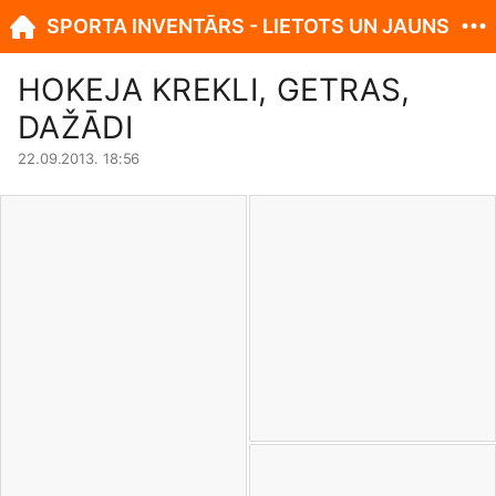
SPORTA INVENTĀRS - LIETOTS UN JAUNS
HOKEJA KREKLI, GETRAS,
DAŽĀDI
22.09.2013. 18:56