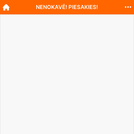
NENOKAVĒ! PIESAKIES!