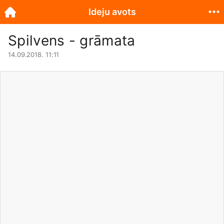
Ideju avots
Spilvens - grāmata
14.09.2018. 11:11