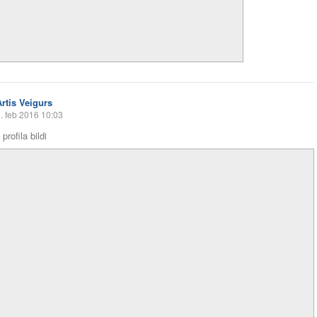
Artis Veigurs
. feb 2016 10:03
profila bildi