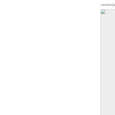
nomainīja 