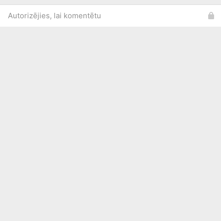
Autorizējies, lai komentētu