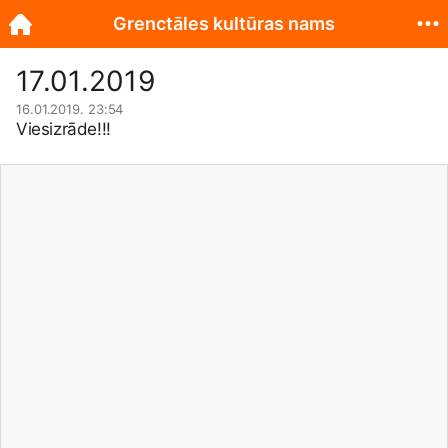
Grenctāles kultūras nams
17.01.2019
16.01.2019. 23:54
Viesizrāde!!!