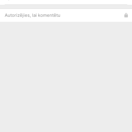
Autorizējies, lai komentētu