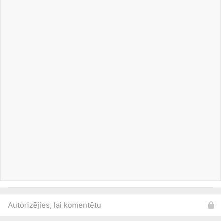
Autorizējies, lai komentētu