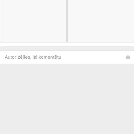
Autorizējies, lai komentētu