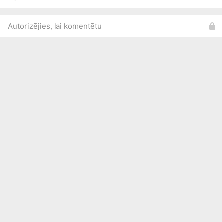
Autorizējies, lai komentētu