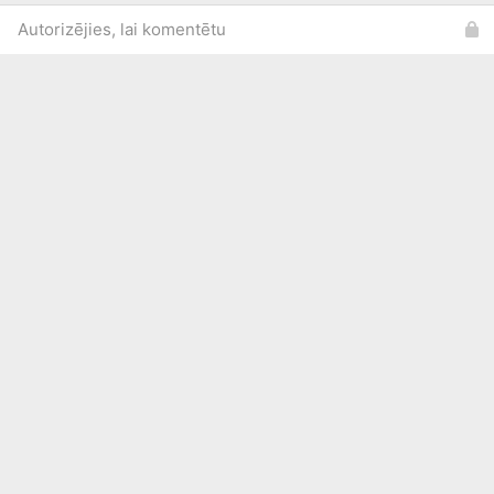
Autorizējies, lai komentētu