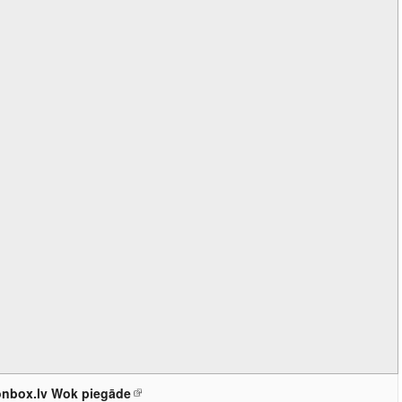
nbox.lv Wok piegāde