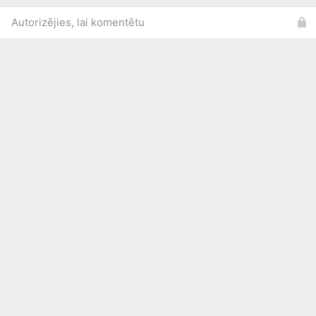
Autorizējies, lai komentētu