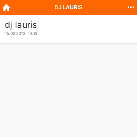
DJ LAURIS
dj lauris
15.02.2013. 14:13