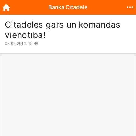
Banka Citadele
Citadeles gars un komandas
vienotība!
03.09.2014. 15:48