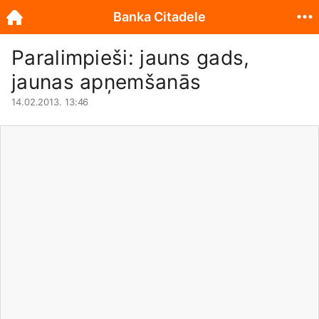
Banka Citadele
Paralimpieši: jauns gads,
jaunas apņemšanās
14.02.2013. 13:46