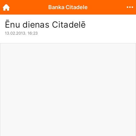
Banka Citadele
Ēnu dienas Citadelē
13.02.2013. 16:23