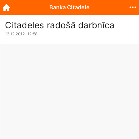
Banka Citadele
Citadeles radošā darbnīca
13.12.2012. 12:58