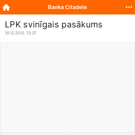
Banka Citadele
LPK svinīgais pasākums
10.12.2012. 13:37