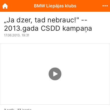
BMW Liepājas klubs
„Ja dzer, tad nebrauc!" --
2013.gada CSDD kampaņa
17.06.2013. 19:31