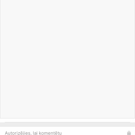
Autorizējies, lai komentētu