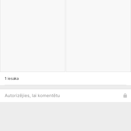
1
iesaka
Autorizējies, lai komentētu