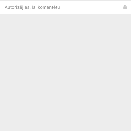
Autorizējies, lai komentētu