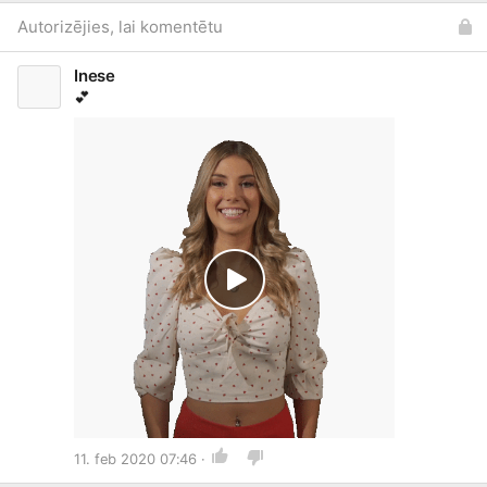
Autorizējies, lai komentētu
Inese
💕
11. feb 2020 07:46 ·