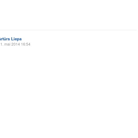
Artūrs Liepa
1. mai 2014 16:54