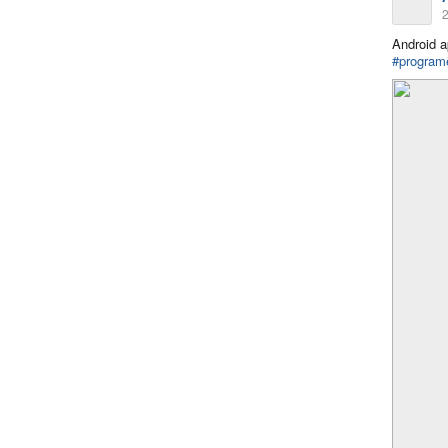
2
Android a
#program