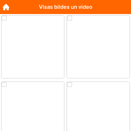
Visas bildes un video