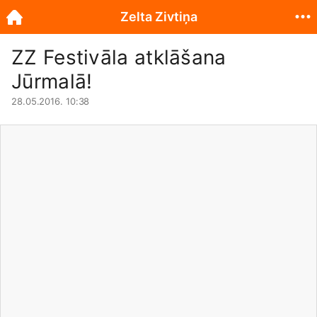
Zelta Zivtiņa
ZZ Festivāla atklāšana
Jūrmalā!
28.05.2016. 10:38