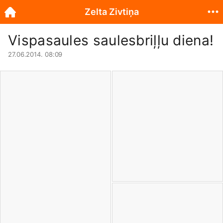
Zelta Zivtiņa
Vispasaules saulesbriļļu diena!
27.06.2014. 08:09